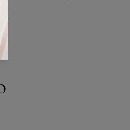
Nuevo diseño