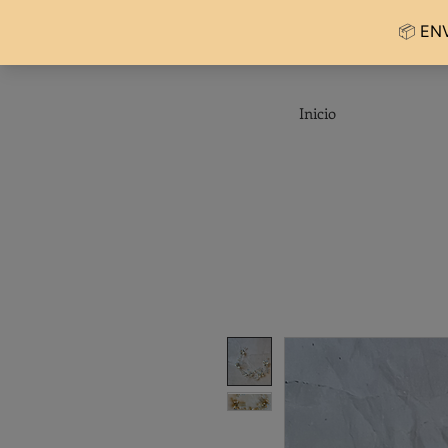
Inicio