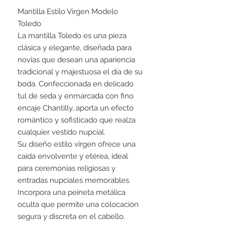
Mantilla Estilo Virgen Modelo
Toledo
La mantilla Toledo es una pieza
clásica y elegante, diseñada para
novias que desean una apariencia
tradicional y majestuosa el día de su
boda. Confeccionada en delicado
tul de seda y enmarcada con fino
encaje Chantilly, aporta un efecto
romántico y sofisticado que realza
cualquier vestido nupcial.
Su diseño estilo virgen ofrece una
caída envolvente y etérea, ideal
para ceremonias religiosas y
entradas nupciales memorables.
Incorpora una peineta metálica
oculta que permite una colocación
segura y discreta en el cabello.