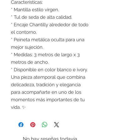
Características:
* Mantilla estilo virgen.
* Tul de seda de alta calidad.
* Encaje Chantilly alrededor de todo
el contorno.
* Peineta metálica oculta para una
mejor sujeción.
* Medidas: 3 metros de largo x 3
metros de ancho.
* Disponible en color blanco e ivory.
Una pieza atemporal que combina
delicadeza, tradición y elegancia
para acompañarte en uno de los
momentos más importantes de tu
vida. ✨
No hay reseñas todavía