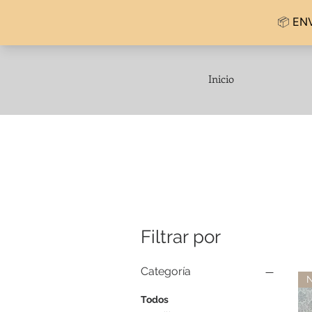
Inicio
Filtrar por
Categoría
N
Todos