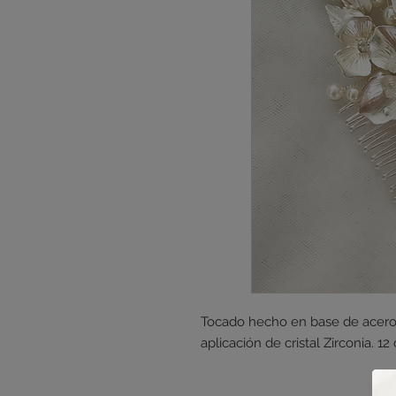
Tocado hecho en base de acero 
aplicación de cristal Zirconia. 12