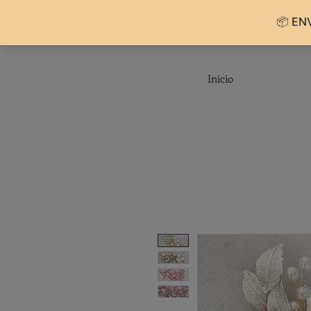
Inicio