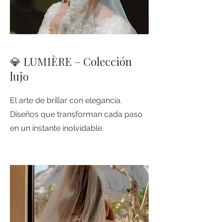
💎 LUMIÈRE – Colección
lujo
El arte de brillar con elegancia.
Diseños que transforman cada paso
en un instante inolvidable.