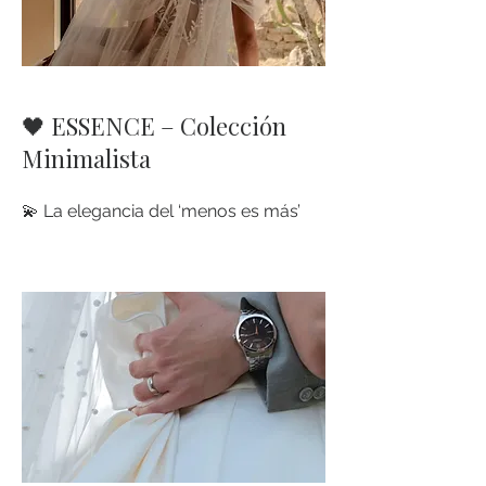
🖤 ESSENCE – Colección
Minimalista
💫 La elegancia del ‘menos es más’