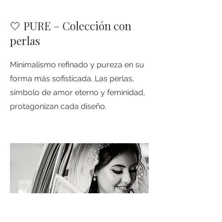
🤍 PURE – Colección con
perlas
Minimalismo refinado y pureza en su
forma más sofisticada. Las perlas,
símbolo de amor eterno y feminidad,
protagonizan cada diseño.