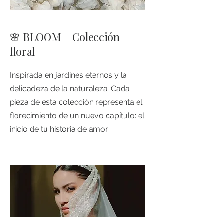
🌸 BLOOM – Colección
floral
Inspirada en jardines eternos y la
delicadeza de la naturaleza. Cada
pieza de esta colección representa el
florecimiento de un nuevo capítulo: el
inicio de tu historia de amor.