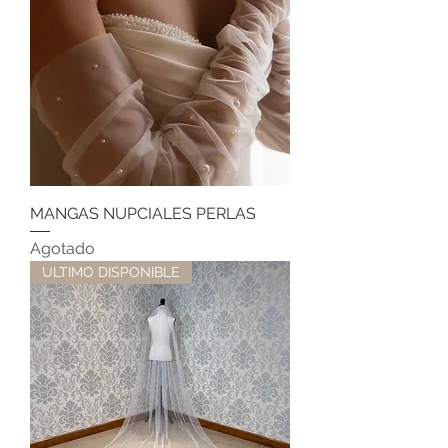
MANGAS NUPCIALES PERLAS
Agotado
ULTIMO DISPONIBLE