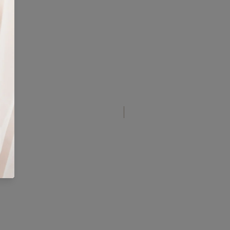
Nuevo diseño