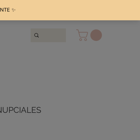
UPCIALES