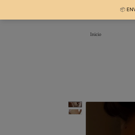
Inicio