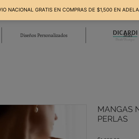
Diseños Personalizados
Más
MANGAS N
PERLAS